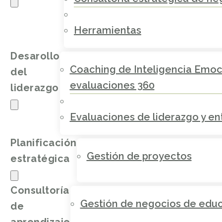
Herramientas
Desarollo
Coaching de Inteligencia Emoc
del
evaluaciones 360
liderazgo
Evaluaciones de liderazgo y e
Planificación
Gestión de proyectos
estratégica
Consultoría
Gestión de negocios de educa
de