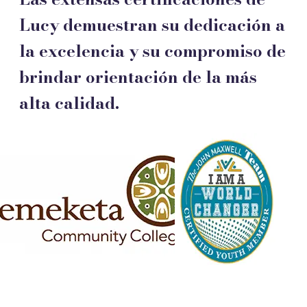
Lucy demuestran su dedicación a
la excelencia y su compromiso de
brindar orientación de la más
alta calidad.