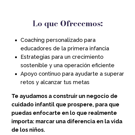
Lo que Ofrecemos:
Coaching personalizado para
educadores de la primera infancia
Estrategias para un crecimiento
sostenible y una operación eficiente
Apoyo continuo para ayudarte a superar
retos y alcanzar tus metas
Te ayudamos a construir un negocio de
cuidado infantil que prospere, para que
puedas enfocarte en lo que realmente
importa: marcar una diferencia en la vida
de los niños.