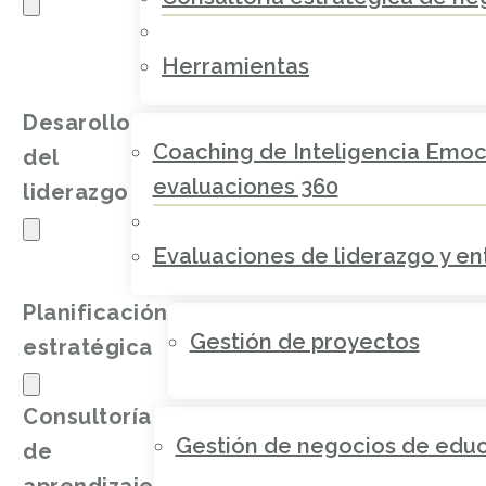
Herramientas
Desarollo
Coaching de Inteligencia Emoc
del
evaluaciones 360
liderazgo
Evaluaciones de liderazgo y e
Planificación
Gestión de proyectos
estratégica
Consultoría
Gestión de negocios de educa
de