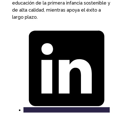
educación de la primera infancia sostenible y
de alta calidad, mientras apoya el éxito a
largo plazo.