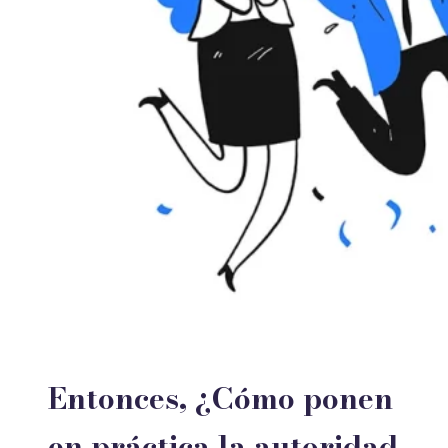
Entonces, ¿Cómo ponen
en práctica la autoridad