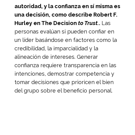
autoridad, y la confianza en sí misma es
una decisión, como describe Robert F.
Hurley en The Decision
to Trust.
.
Las
personas evalúan si pueden confiar en
un líder basándose en factores como la
credibilidad, la imparcialidad y la
alineación de intereses. Generar
confianza requiere transparencia en las
intenciones, demostrar competencia y
tomar decisiones que prioricen el bien
del grupo sobre el beneficio personal.