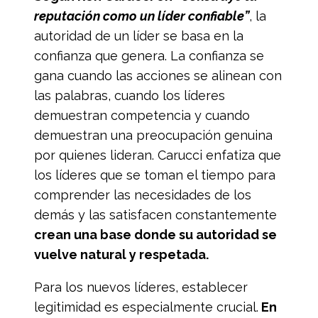
reputación como un líder confiable”
, la
autoridad de un líder se basa en la
confianza que genera. La confianza se
gana cuando las acciones se alinean con
las palabras, cuando los líderes
demuestran competencia y cuando
demuestran una preocupación genuina
por quienes lideran. Carucci enfatiza que
los líderes que se toman el tiempo para
comprender las necesidades de los
demás y las satisfacen constantemente
crean una base donde su autoridad se
vuelve natural y respetada.
Para los nuevos líderes, establecer
legitimidad es especialmente crucial.
En