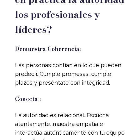
los profesionales y
líderes?
Demuestra Coherencia:
Las personas confían en lo que pueden
predecir. Cumple promesas, cumple
plazos y preséntate con integridad.
Conecta :
La autoridad es relacional. Escucha
atentamente, muestra empatía e
interactúa auténticamente con tu equipo