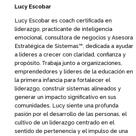
Lucy Escobar
Lucy Escobar es coach certificada en
liderazgo, practicante de inteligencia
emocional, consultora de negocios y Asesora
Estratégica de Sistemas™, dedicada a ayudar
a líderes a crecer con claridad, confianza y
propósito. Trabaja junto a organizaciones,
emprendedores y líderes de la educación en
la primera infancia para fortalecer el
liderazgo, construir sistemas alineados y
generar un impacto significativo en sus
comunidades. Lucy siente una profunda
pasión por el desarrollo de las personas, el
cultivo de un liderazgo centrado en el
sentido de pertenencia y el impulso de una