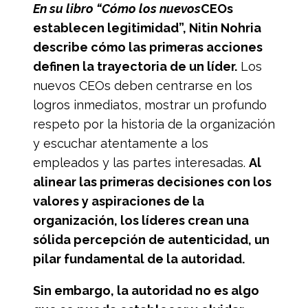
En su libro “Cómo los nuevos
CEOs
establecen legitimidad”, Nitin Nohria
describe cómo las primeras acciones
definen la trayectoria de un líder.
Los
nuevos CEOs deben centrarse en los
logros inmediatos, mostrar un profundo
respeto por la historia de la organización
y escuchar atentamente a los
empleados y las partes interesadas.
Al
alinear las primeras decisiones con los
valores y aspiraciones de la
organización, los líderes crean una
sólida percepción de autenticidad, un
pilar fundamental de la autoridad.
Sin embargo, la autoridad no es algo