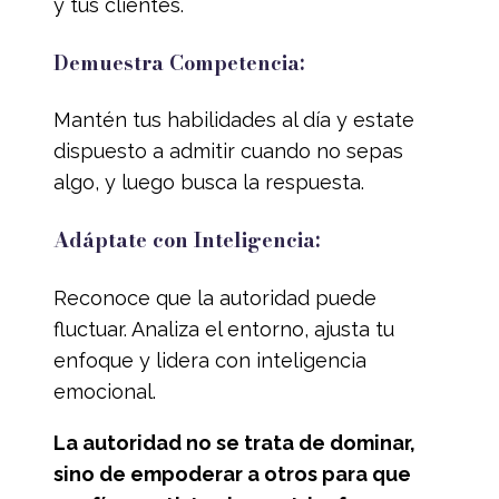
y tus clientes.
Demuestra Competencia:
Mantén tus habilidades al día y estate
dispuesto a admitir cuando no sepas
algo, y luego busca la respuesta.
Adáptate con Inteligencia:
Reconoce que la autoridad puede
fluctuar. Analiza el entorno, ajusta tu
enfoque y lidera con inteligencia
emocional.
La autoridad no se trata de dominar,
sino de empoderar a otros para que