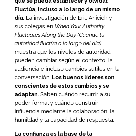
que se pueda establecer y olvidar.
Fluctúa, incluso a lo largo de un mismo
día.
La investigación de Eric Anicich y
sus colegas en
When Your Authority
Fluctuates Along the Day (Cuando tu
autoridad fluctúa a lo largo del día)
muestra que los niveles de autoridad
pueden cambiar según el contexto, la
audiencia e incluso cambios sutiles en la
conversación.
Los buenos líderes son
conscientes de estos cambios y se
adaptan.
Saben cuándo recurrir a su
poder formal y cuándo construir
influencia mediante la colaboración, la
humildad y la capacidad de respuesta.
La confianza es la base de la