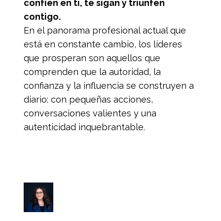
confíen en ti, te sigan y triunfen
contigo.
En el panorama profesional actual que
está en constante cambio, los líderes
que prosperan son aquellos que
comprenden que la autoridad, la
confianza y la influencia se construyen a
diario: con pequeñas acciones,
conversaciones valientes y una
autenticidad inquebrantable.