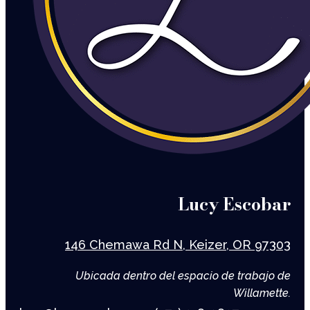
Lucy Escobar
146 Chemawa Rd N, Keizer, OR 97303
Ubicada dentro del espacio de trabajo de
Willamette.