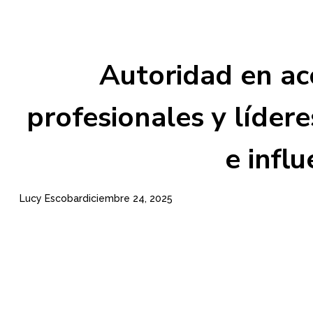
Autoridad en ac
profesionales y líder
e influ
Lucy Escobar
diciembre 24, 2025